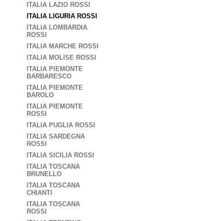
ITALIA LAZIO ROSSI
ITALIA LIGURIA ROSSI
ITALIA LOMBARDIA
ROSSI
ITALIA MARCHE ROSSI
ITALIA MOLISE ROSSI
ITALIA PIEMONTE
BARBARESCO
ITALIA PIEMONTE
BAROLO
ITALIA PIEMONTE
ROSSI
ITALIA PUGLIA ROSSI
ITALIA SARDEGNA
ROSSI
ITALIA SICILIA ROSSI
ITALIA TOSCANA
BRUNELLO
ITALIA TOSCANA
CHIANTI
ITALIA TOSCANA
ROSSI