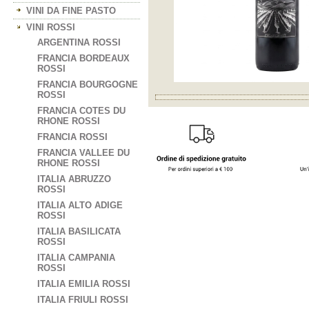
VINI DA FINE PASTO
VINI ROSSI
ARGENTINA ROSSI
FRANCIA BORDEAUX
ROSSI
FRANCIA BOURGOGNE
ROSSI
FRANCIA COTES DU
RHONE ROSSI
FRANCIA ROSSI
FRANCIA VALLEE DU
RHONE ROSSI
ITALIA ABRUZZO
ROSSI
ITALIA ALTO ADIGE
ROSSI
ITALIA BASILICATA
ROSSI
ITALIA CAMPANIA
ROSSI
ITALIA EMILIA ROSSI
ITALIA FRIULI ROSSI