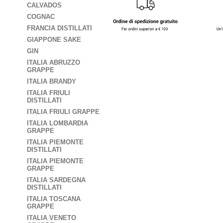
CALVADOS
COGNAC
FRANCIA DISTILLATI
GIAPPONE SAKE
GIN
ITALIA ABRUZZO
GRAPPE
ITALIA BRANDY
ITALIA FRIULI
DISTILLATI
ITALIA FRIULI GRAPPE
ITALIA LOMBARDIA
GRAPPE
ITALIA PIEMONTE
DISTILLATI
ITALIA PIEMONTE
GRAPPE
ITALIA SARDEGNA
DISTILLATI
ITALIA TOSCANA
GRAPPE
ITALIA VENETO