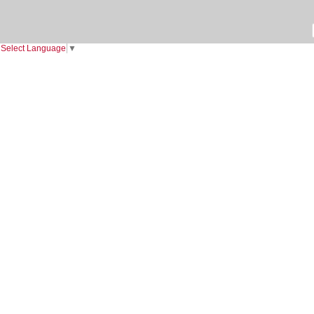
Select Language
▼