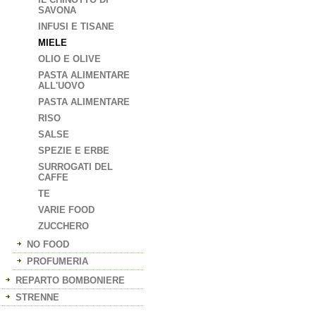
SAVONA
INFUSI E TISANE
MIELE
OLIO E OLIVE
PASTA ALIMENTARE
ALL'UOVO
PASTA ALIMENTARE
RISO
SALSE
SPEZIE E ERBE
SURROGATI DEL
CAFFE
TE
VARIE FOOD
ZUCCHERO
NO FOOD
PROFUMERIA
REPARTO BOMBONIERE
STRENNE