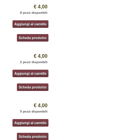
€ 4,00
8 pezzi disponibili
Aggiungi al carrello
Scheda prodotto
€ 4,00
2 pezzi disponibili
Aggiungi al carrello
Scheda prodotto
€ 4,00
5 pezzi disponibili
Aggiungi al carrello
Scheda prodotto