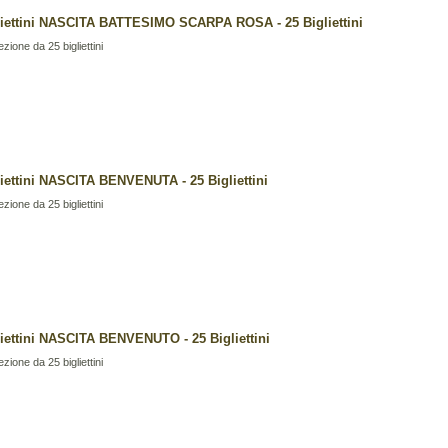
liettini NASCITA BATTESIMO SCARPA ROSA - 25 Bigliettini
zione da 25 bigliettini
liettini NASCITA BENVENUTA - 25 Bigliettini
zione da 25 bigliettini
liettini NASCITA BENVENUTO - 25 Bigliettini
zione da 25 bigliettini