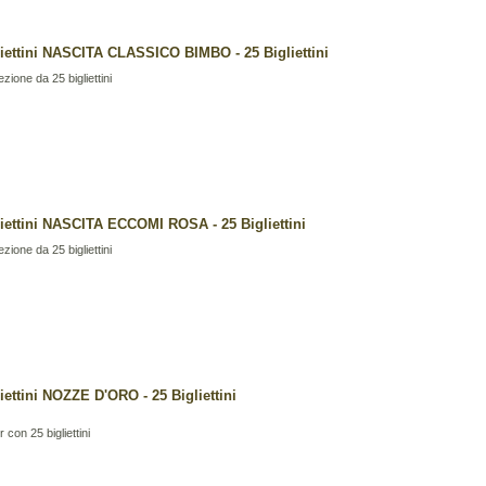
liettini NASCITA CLASSICO BIMBO - 25 Bigliettini
zione da 25 bigliettini
liettini NASCITA ECCOMI ROSA - 25 Bigliettini
zione da 25 bigliettini
iettini NOZZE D'ORO - 25 Bigliettini
r con 25 bigliettini