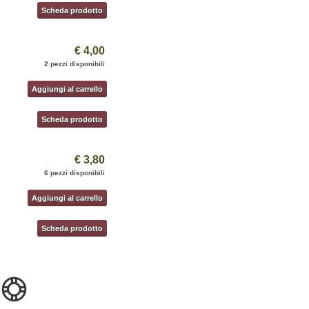
Scheda prodotto
€ 4,00
2 pezzi disponibili
Aggiungi al carrello
Scheda prodotto
€ 3,80
6 pezzi disponibili
Aggiungi al carrello
Scheda prodotto