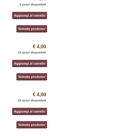
3 pezzi disponibili
Aggiungi al carrello
Scheda prodotto
€ 4,00
14 pezzi disponibili
Aggiungi al carrello
Scheda prodotto
€ 4,00
10 pezzi disponibili
Aggiungi al carrello
Scheda prodotto