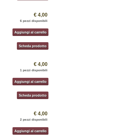
€ 4,00
6 pezzi disponibili
Aggiungi al carrello
Scheda prodotto
€ 4,00
1 pezzi disponibili
Aggiungi al carrello
Scheda prodotto
€ 4,00
2 pezzi disponibili
Aggiungi al carrello