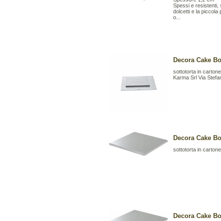
Spessi e resistenti,
dolcetti e la piccol
o...
Decora Cake Bo
sottotorta in cartone
Karma Srl Via Stefa
Decora Cake Bo
sottotorta in cartone
Decora Cake Bo