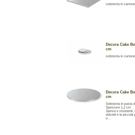
sottotorta in cartone
Decora Cake Bo
cm
sottotorta in cartone
Decora Cake Bo
cm
Sottotorta in pasta di
Spessore 1,2 cm
Spessi e resistenti,
dolcetti e la piccol
o...