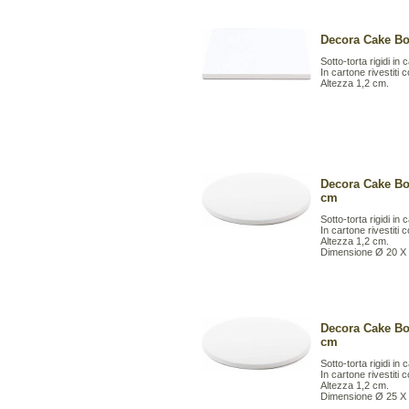
Decora Cake Bo
Sotto-torta rigidi in
In cartone rivestiti 
Altezza 1,2 cm.
Decora Cake Bo
cm
Sotto-torta rigidi in
In cartone rivestiti 
Altezza 1,2 cm.
Dimensione Ø 20 X
Decora Cake Bo
cm
Sotto-torta rigidi in
In cartone rivestiti 
Altezza 1,2 cm.
Dimensione Ø 25 X