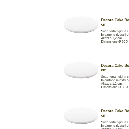
Decora Cake Bo
cm
Sotto-torta rigidi in
In cartone rivestiti 
Altezza 1,2 cm.
Dimensione Ø 30 X
Decora Cake Bo
cm
Sotto-torta rigidi in 
In cartone rivestiti 
Altezza 1,2 cm.
Dimensione Ø 36 X
Decora Cake Bo
cm
Sotto-torta rigidi in 
In cartone rivestiti 