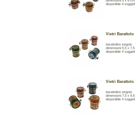
dimensioni 5 x 6 cm
disponibile 4 sogget
Vietri Barattol
barattolino singolo
dimensioni 5,5 x 7,
disponibile 4 sogget
Vietri Barattol
barattolino singolo
dimensioni 7,5 x 9,
disponibile 4 sogget