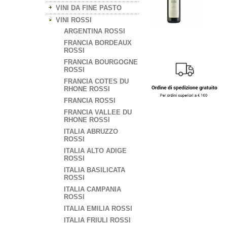
VINI DA FINE PASTO
VINI ROSSI
ARGENTINA ROSSI
FRANCIA BORDEAUX
ROSSI
FRANCIA BOURGOGNE
ROSSI
FRANCIA COTES DU
RHONE ROSSI
FRANCIA ROSSI
FRANCIA VALLEE DU
RHONE ROSSI
ITALIA ABRUZZO
ROSSI
ITALIA ALTO ADIGE
ROSSI
ITALIA BASILICATA
ROSSI
ITALIA CAMPANIA
ROSSI
ITALIA EMILIA ROSSI
ITALIA FRIULI ROSSI