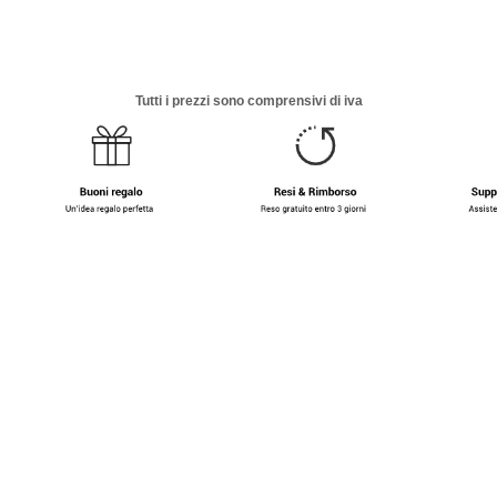
Tutti i prezzi sono comprensivi di iva