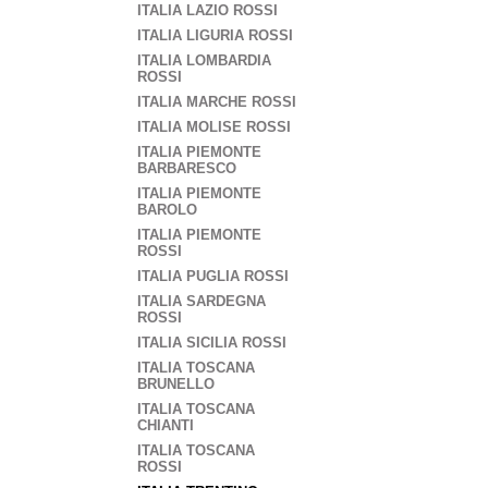
ITALIA LAZIO ROSSI
ITALIA LIGURIA ROSSI
ITALIA LOMBARDIA
ROSSI
ITALIA MARCHE ROSSI
ITALIA MOLISE ROSSI
ITALIA PIEMONTE
BARBARESCO
ITALIA PIEMONTE
BAROLO
ITALIA PIEMONTE
ROSSI
ITALIA PUGLIA ROSSI
ITALIA SARDEGNA
ROSSI
ITALIA SICILIA ROSSI
ITALIA TOSCANA
BRUNELLO
ITALIA TOSCANA
CHIANTI
ITALIA TOSCANA
ROSSI