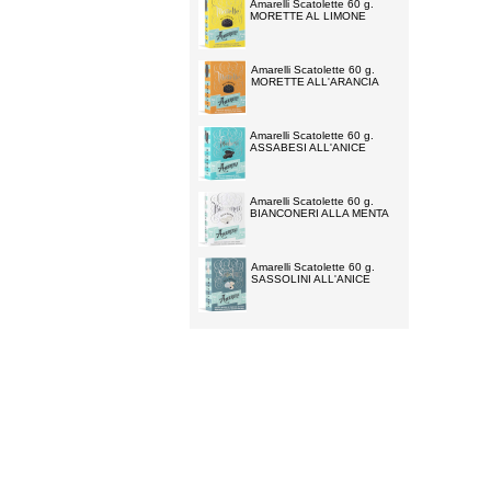
Amarelli Scatolette 60 g.
MORETTE AL LIMONE
Amarelli Scatolette 60 g.
MORETTE ALL'ARANCIA
Amarelli Scatolette 60 g.
ASSABESI ALL'ANICE
Amarelli Scatolette 60 g.
BIANCONERI ALLA MENTA
Amarelli Scatolette 60 g.
SASSOLINI ALL'ANICE