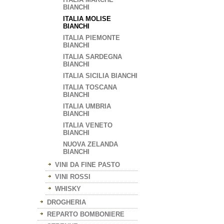
BIANCHI
ITALIA MOLISE
BIANCHI
ITALIA PIEMONTE
BIANCHI
ITALIA SARDEGNA
BIANCHI
ITALIA SICILIA BIANCHI
ITALIA TOSCANA
BIANCHI
ITALIA UMBRIA
BIANCHI
ITALIA VENETO
BIANCHI
NUOVA ZELANDA
BIANCHI
VINI DA FINE PASTO
VINI ROSSI
WHISKY
DROGHERIA
REPARTO BOMBONIERE