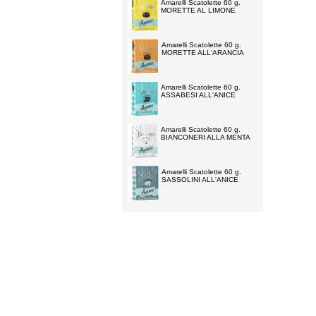
Amarelli Scatolette 60 g.
MORETTE AL LIMONE
Amarelli Scatolette 60 g.
MORETTE ALL'ARANCIA
Amarelli Scatolette 60 g.
ASSABESI ALL'ANICE
Amarelli Scatolette 60 g.
BIANCONERI ALLA MENTA
Amarelli Scatolette 60 g.
SASSOLINI ALL'ANICE