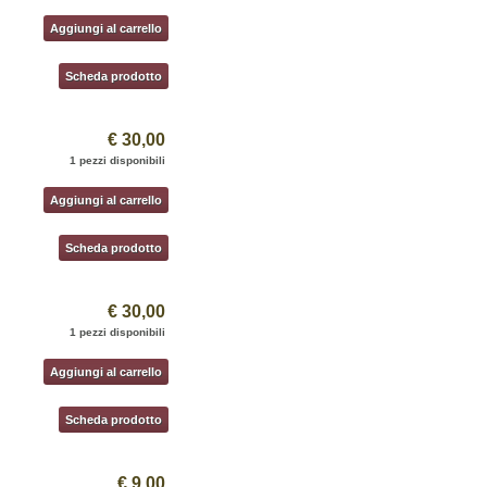
Aggiungi al carrello
Scheda prodotto
€ 30,00
1 pezzi disponibili
Aggiungi al carrello
Scheda prodotto
€ 30,00
1 pezzi disponibili
Aggiungi al carrello
Scheda prodotto
€ 9,00