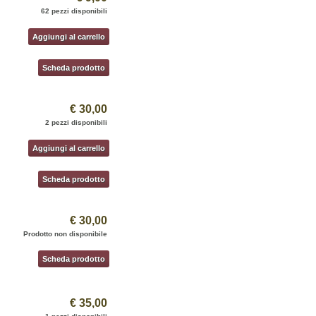
62 pezzi disponibili
Aggiungi al carrello
Scheda prodotto
€ 30,00
2 pezzi disponibili
Aggiungi al carrello
Scheda prodotto
€ 30,00
Prodotto non disponibile
Scheda prodotto
€ 35,00