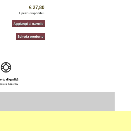
€ 27,80
1 pezzi disponibili
Aggiungi al carrello
Scheda prodotto