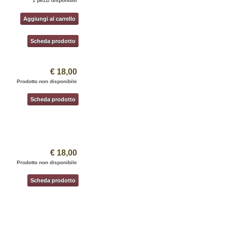
1 pezzi disponibili
Aggiungi al carrello
Scheda prodotto
€ 18,00
Prodotto non disponibile
Scheda prodotto
€ 18,00
Prodotto non disponibile
Scheda prodotto