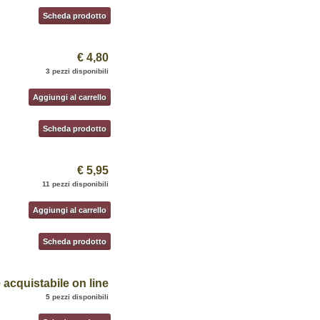
Scheda prodotto
€ 4,80
3 pezzi disponibili
Aggiungi al carrello
Scheda prodotto
€ 5,95
11 pezzi disponibili
Aggiungi al carrello
Scheda prodotto
acquistabile on line
5 pezzi disponibili