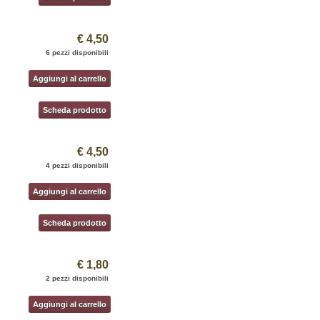
€ 4,50
6 pezzi disponibili
Aggiungi al carrello
Scheda prodotto
€ 4,50
4 pezzi disponibili
Aggiungi al carrello
Scheda prodotto
€ 1,80
2 pezzi disponibili
Aggiungi al carrello