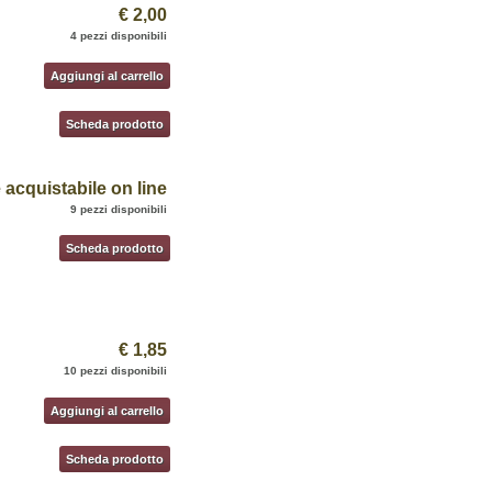
€ 2,00
4 pezzi disponibili
Aggiungi al carrello
Scheda prodotto
acquistabile on line
9 pezzi disponibili
Scheda prodotto
€ 1,85
10 pezzi disponibili
Aggiungi al carrello
Scheda prodotto