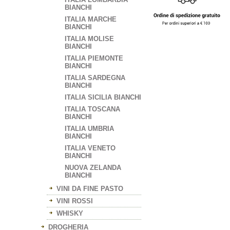
BIANCHI
ITALIA MARCHE
BIANCHI
ITALIA MOLISE
BIANCHI
ITALIA PIEMONTE
BIANCHI
ITALIA SARDEGNA
BIANCHI
ITALIA SICILIA BIANCHI
ITALIA TOSCANA
BIANCHI
ITALIA UMBRIA
BIANCHI
ITALIA VENETO
BIANCHI
NUOVA ZELANDA
BIANCHI
VINI DA FINE PASTO
VINI ROSSI
WHISKY
DROGHERIA