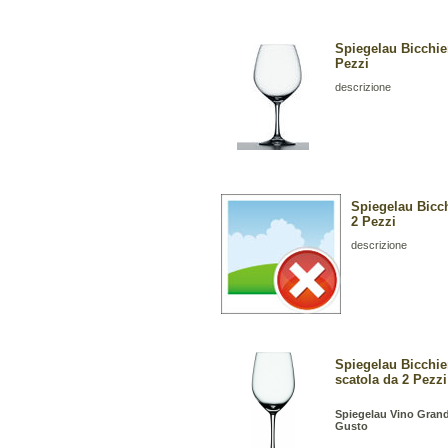
Spiegelau Bicchie
Pezzi
descrizione
Spiegelau Bicc
2 Pezzi
descrizione
Spiegelau Bicchie
scatola da 2 Pezzi
Spiegelau Vino Grande
Gusto