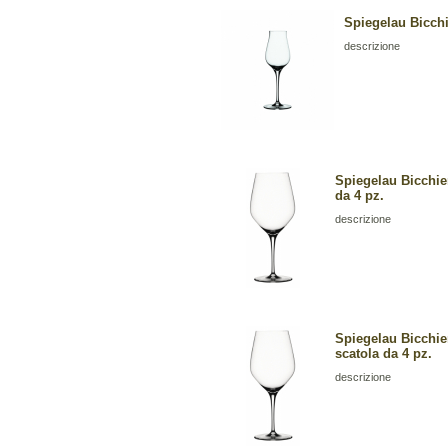
Spiegelau Bicchie
descrizione
Spiegelau Bicchie
da 4 pz.
descrizione
Spiegelau Bicchie
scatola da 4 pz.
descrizione