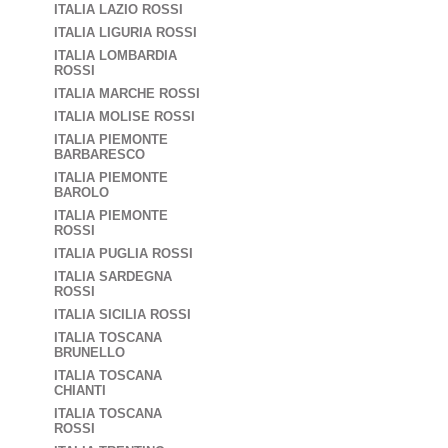
ITALIA LAZIO ROSSI
ITALIA LIGURIA ROSSI
ITALIA LOMBARDIA
ROSSI
ITALIA MARCHE ROSSI
ITALIA MOLISE ROSSI
ITALIA PIEMONTE
BARBARESCO
ITALIA PIEMONTE
BAROLO
ITALIA PIEMONTE
ROSSI
ITALIA PUGLIA ROSSI
ITALIA SARDEGNA
ROSSI
ITALIA SICILIA ROSSI
ITALIA TOSCANA
BRUNELLO
ITALIA TOSCANA
CHIANTI
ITALIA TOSCANA
ROSSI