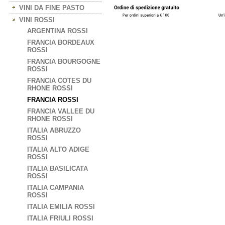
VINI DA FINE PASTO
VINI ROSSI
ARGENTINA ROSSI
FRANCIA BORDEAUX
ROSSI
FRANCIA BOURGOGNE
ROSSI
FRANCIA COTES DU
RHONE ROSSI
FRANCIA ROSSI
FRANCIA VALLEE DU
RHONE ROSSI
ITALIA ABRUZZO
ROSSI
ITALIA ALTO ADIGE
ROSSI
ITALIA BASILICATA
ROSSI
ITALIA CAMPANIA
ROSSI
ITALIA EMILIA ROSSI
ITALIA FRIULI ROSSI