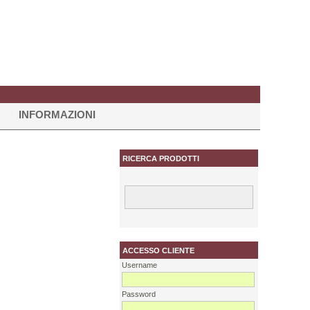
INFORMAZIONI
RICERCA PRODOTTI
ACCESSO CLIENTE
Username
Password