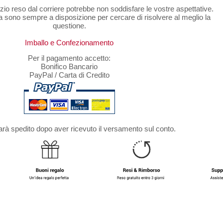
rvizio reso dal corriere potrebbe non soddisfare le vostre aspettative.
 sono sempre a disposizione per cercare di risolvere al meglio la
questione.
Imballo e Confezionamento
Per il pagamento accetto:
Bonifico Bancario
PayPal / Carta di Credito
arà spedito dopo aver ricevuto il versamento sul conto.