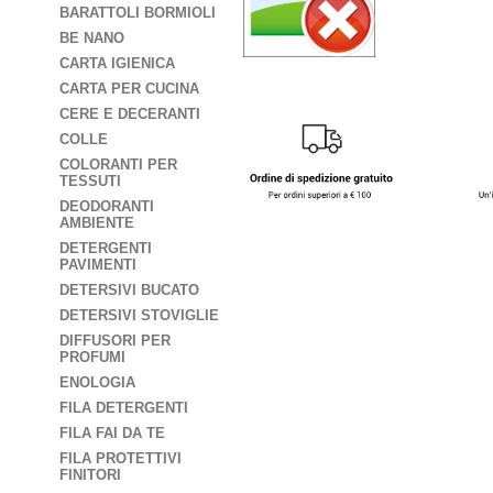
BARATTOLI BORMIOLI
BE NANO
CARTA IGIENICA
CARTA PER CUCINA
CERE E DECERANTI
COLLE
COLORANTI PER
TESSUTI
DEODORANTI
AMBIENTE
DETERGENTI
PAVIMENTI
DETERSIVI BUCATO
DETERSIVI STOVIGLIE
DIFFUSORI PER
PROFUMI
ENOLOGIA
FILA DETERGENTI
FILA FAI DA TE
FILA PROTETTIVI
FINITORI