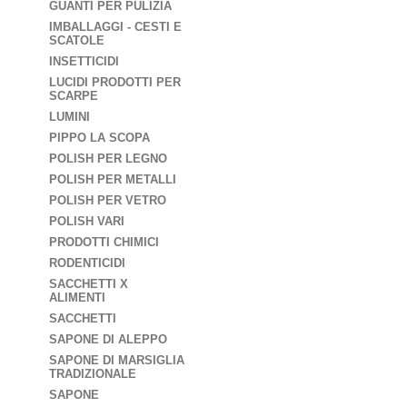
GUANTI PER PULIZIA
IMBALLAGGI - CESTI E
SCATOLE
INSETTICIDI
LUCIDI PRODOTTI PER
SCARPE
LUMINI
PIPPO LA SCOPA
POLISH PER LEGNO
POLISH PER METALLI
POLISH PER VETRO
POLISH VARI
PRODOTTI CHIMICI
RODENTICIDI
SACCHETTI X
ALIMENTI
SACCHETTI
SAPONE DI ALEPPO
SAPONE DI MARSIGLIA
TRADIZIONALE
SAPONE