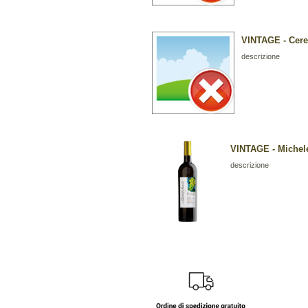
VINTAGE - Ceret
descrizione
VINTAGE - Michele
descrizione