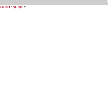
Select Language
▼