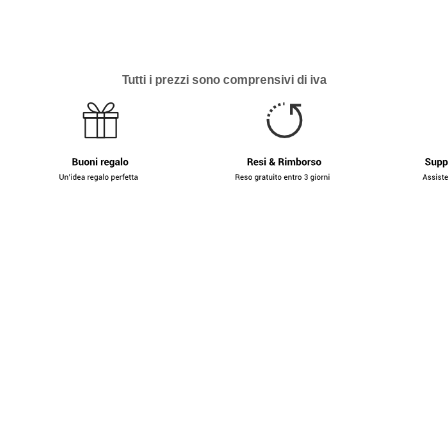
Tutti i prezzi sono comprensivi di iva