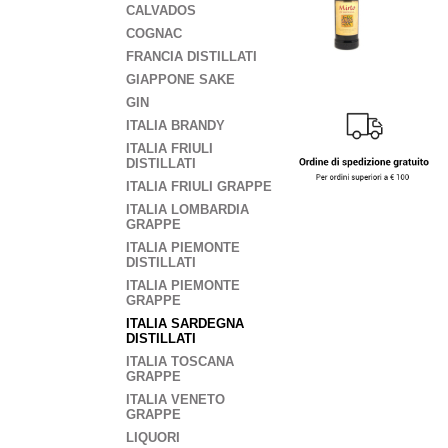
CALVADOS
COGNAC
FRANCIA DISTILLATI
GIAPPONE SAKE
GIN
ITALIA BRANDY
ITALIA FRIULI
DISTILLATI
ITALIA FRIULI GRAPPE
ITALIA LOMBARDIA
GRAPPE
ITALIA PIEMONTE
DISTILLATI
ITALIA PIEMONTE
GRAPPE
ITALIA SARDEGNA
DISTILLATI
ITALIA TOSCANA
GRAPPE
ITALIA VENETO
GRAPPE
LIQUORI