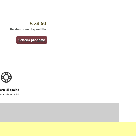
€ 34,50
Prodotto non disponibile
Scheda prodotto