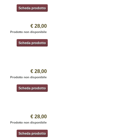
Scheda prodotto
€ 28,00
Prodotto non disponibile
Scheda prodotto
€ 28,00
Prodotto non disponibile
Scheda prodotto
€ 28,00
Prodotto non disponibile
Scheda prodotto