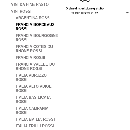
VINI DA FINE PASTO
VINI ROSSI
ARGENTINA ROSSI
FRANCIA BORDEAUX
ROSSI
FRANCIA BOURGOGNE
ROSSI
FRANCIA COTES DU
RHONE ROSSI
FRANCIA ROSSI
FRANCIA VALLEE DU
RHONE ROSSI
ITALIA ABRUZZO
ROSSI
ITALIA ALTO ADIGE
ROSSI
ITALIA BASILICATA
ROSSI
ITALIA CAMPANIA
ROSSI
ITALIA EMILIA ROSSI
ITALIA FRIULI ROSSI