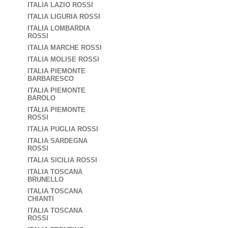
ITALIA LAZIO ROSSI
ITALIA LIGURIA ROSSI
ITALIA LOMBARDIA
ROSSI
ITALIA MARCHE ROSSI
ITALIA MOLISE ROSSI
ITALIA PIEMONTE
BARBARESCO
ITALIA PIEMONTE
BAROLO
ITALIA PIEMONTE
ROSSI
ITALIA PUGLIA ROSSI
ITALIA SARDEGNA
ROSSI
ITALIA SICILIA ROSSI
ITALIA TOSCANA
BRUNELLO
ITALIA TOSCANA
CHIANTI
ITALIA TOSCANA
ROSSI