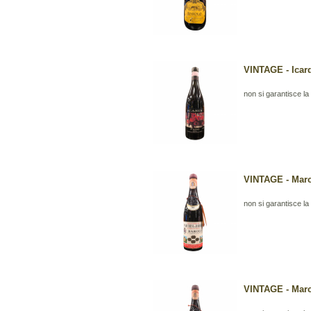
VINTAGE - Icard
non si garantisce la b
VINTAGE - March
non si garantisce la b
VINTAGE - March