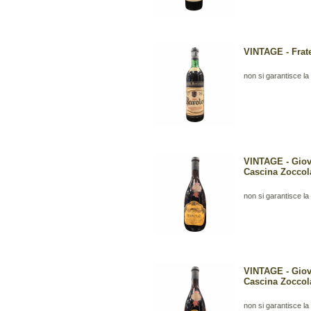
VINTAGE - Fratel
non si garantisce la b
VINTAGE - Giova
Cascina Zoccol
non si garantisce la b
VINTAGE - Giova
Cascina Zoccol
non si garantisce la b