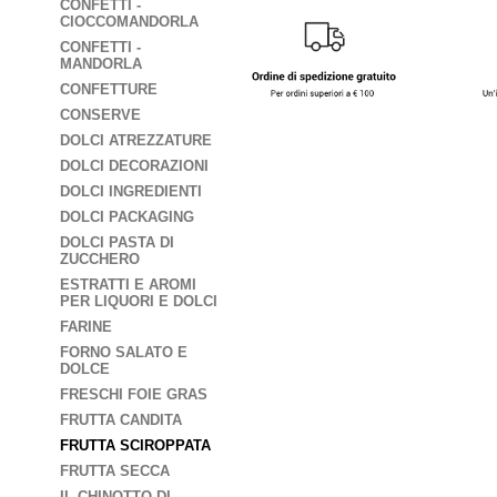
CONFETTI -
CIOCCOMANDORLA
CONFETTI -
MANDORLA
CONFETTURE
CONSERVE
DOLCI ATREZZATURE
DOLCI DECORAZIONI
DOLCI INGREDIENTI
DOLCI PACKAGING
DOLCI PASTA DI
ZUCCHERO
ESTRATTI E AROMI
PER LIQUORI E DOLCI
FARINE
FORNO SALATO E
DOLCE
FRESCHI FOIE GRAS
FRUTTA CANDITA
FRUTTA SCIROPPATA
FRUTTA SECCA
IL CHINOTTO DI