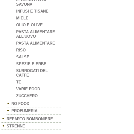
SAVONA
INFUSI E TISANE
MIELE
OLIO E OLIVE
PASTA ALIMENTARE
ALL'UOVO
PASTA ALIMENTARE
RISO
SALSE
SPEZIE E ERBE
SURROGATI DEL
CAFFE
TE
VARIE FOOD
ZUCCHERO
NO FOOD
PROFUMERIA
REPARTO BOMBONIERE
STRENNE