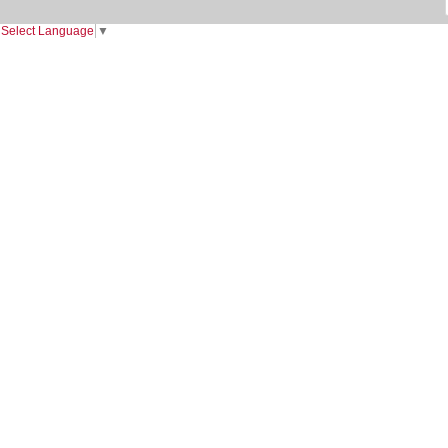
Select Language
▼