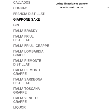
CALVADOS
COGNAC
FRANCIA DISTILLATI
GIAPPONE SAKE
GIN
ITALIA BRANDY
ITALIA FRIULI
DISTILLATI
ITALIA FRIULI GRAPPE
ITALIA LOMBARDIA
GRAPPE
ITALIA PIEMONTE
DISTILLATI
ITALIA PIEMONTE
GRAPPE
ITALIA SARDEGNA
DISTILLATI
ITALIA TOSCANA
GRAPPE
ITALIA VENETO
GRAPPE
LIQUORI