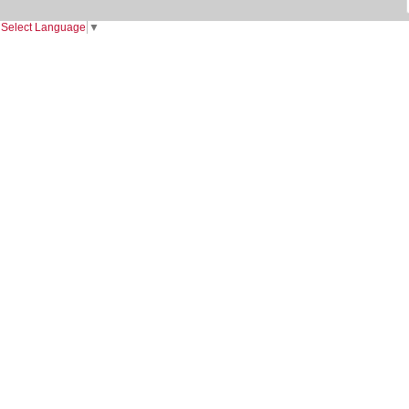
Select Language
▼