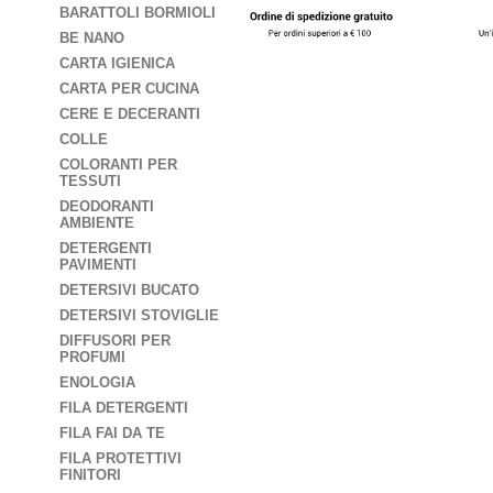
BARATTOLI BORMIOLI
BE NANO
CARTA IGIENICA
CARTA PER CUCINA
CERE E DECERANTI
COLLE
COLORANTI PER
TESSUTI
DEODORANTI
AMBIENTE
DETERGENTI
PAVIMENTI
DETERSIVI BUCATO
DETERSIVI STOVIGLIE
DIFFUSORI PER
PROFUMI
ENOLOGIA
FILA DETERGENTI
FILA FAI DA TE
FILA PROTETTIVI
FINITORI