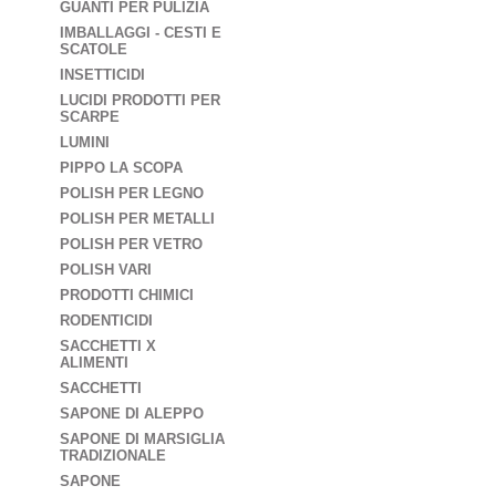
GUANTI PER PULIZIA
IMBALLAGGI - CESTI E
SCATOLE
INSETTICIDI
LUCIDI PRODOTTI PER
SCARPE
LUMINI
PIPPO LA SCOPA
POLISH PER LEGNO
POLISH PER METALLI
POLISH PER VETRO
POLISH VARI
PRODOTTI CHIMICI
RODENTICIDI
SACCHETTI X
ALIMENTI
SACCHETTI
SAPONE DI ALEPPO
SAPONE DI MARSIGLIA
TRADIZIONALE
SAPONE