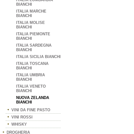
BIANCHI
ITALIA MARCHE
BIANCHI
ITALIA MOLISE
BIANCHI
ITALIA PIEMONTE
BIANCHI
ITALIA SARDEGNA
BIANCHI
ITALIA SICILIA BIANCHI
ITALIA TOSCANA
BIANCHI
ITALIA UMBRIA
BIANCHI
ITALIA VENETO
BIANCHI
NUOVA ZELANDA
BIANCHI
VINI DA FINE PASTO
VINI ROSSI
WHISKY
DROGHERIA