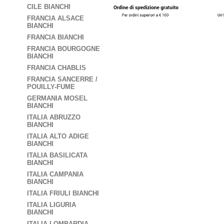
CILE BIANCHI
FRANCIA ALSACE
BIANCHI
FRANCIA BIANCHI
FRANCIA BOURGOGNE
BIANCHI
FRANCIA CHABLIS
FRANCIA SANCERRE /
POUILLY-FUME
GERMANIA MOSEL
BIANCHI
ITALIA ABRUZZO
BIANCHI
ITALIA ALTO ADIGE
BIANCHI
ITALIA BASILICATA
BIANCHI
ITALIA CAMPANIA
BIANCHI
ITALIA FRIULI BIANCHI
ITALIA LIGURIA
BIANCHI
ITALIA LOMBARDIA