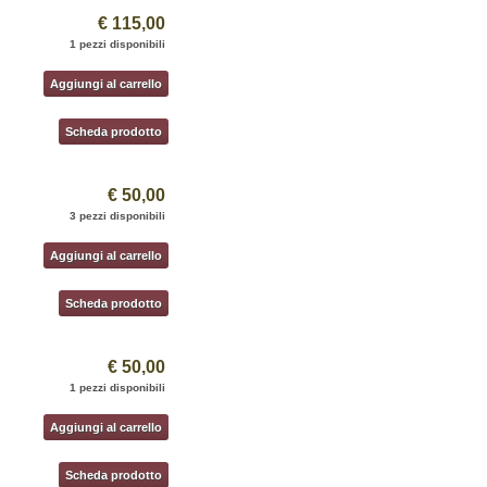
€ 115,00
1 pezzi disponibili
Aggiungi al carrello
Scheda prodotto
€ 50,00
3 pezzi disponibili
Aggiungi al carrello
Scheda prodotto
€ 50,00
1 pezzi disponibili
Aggiungi al carrello
Scheda prodotto