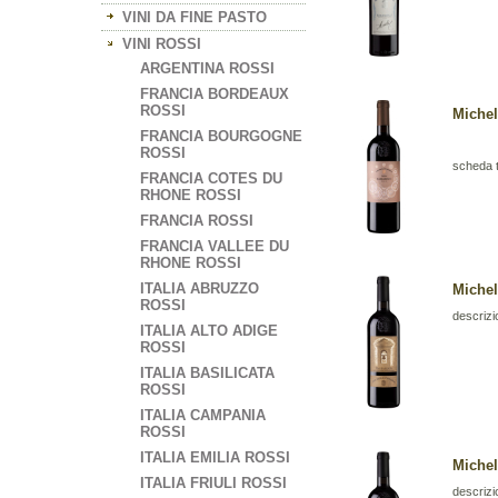
VINI DA FINE PASTO
VINI ROSSI
ARGENTINA ROSSI
FRANCIA BORDEAUX
ROSSI
Michel
FRANCIA BOURGOGNE
ROSSI
scheda 
FRANCIA COTES DU
RHONE ROSSI
FRANCIA ROSSI
FRANCIA VALLEE DU
RHONE ROSSI
ITALIA ABRUZZO
Michel
ROSSI
descrizi
ITALIA ALTO ADIGE
ROSSI
ITALIA BASILICATA
ROSSI
ITALIA CAMPANIA
ROSSI
ITALIA EMILIA ROSSI
Michel
ITALIA FRIULI ROSSI
descrizi