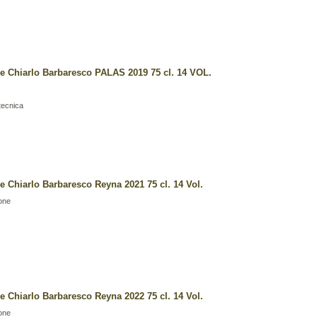
e Chiarlo Barbaresco PALAS 2019 75 cl. 14 VOL.
tecnica
e Chiarlo Barbaresco Reyna 2021 75 cl. 14 Vol.
one
e Chiarlo Barbaresco Reyna 2022 75 cl. 14 Vol.
one