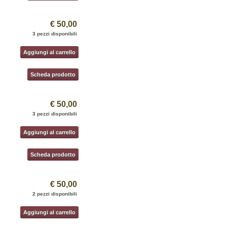
€ 50,00
3 pezzi disponibili
Aggiungi al carrello
Scheda prodotto
€ 50,00
3 pezzi disponibili
Aggiungi al carrello
Scheda prodotto
€ 50,00
2 pezzi disponibili
Aggiungi al carrello