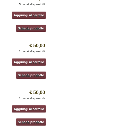
5 pezzi disponibili
Aggiungi al carrello
Scheda prodotto
€ 50,00
1 pezzi disponibili
Aggiungi al carrello
Scheda prodotto
€ 50,00
1 pezzi disponibili
Aggiungi al carrello
Scheda prodotto