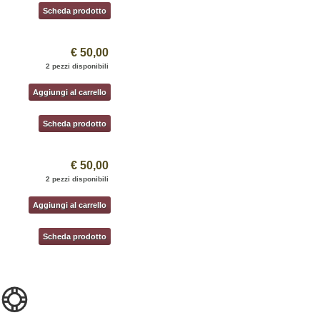
Scheda prodotto
€ 50,00
2 pezzi disponibili
Aggiungi al carrello
Scheda prodotto
€ 50,00
2 pezzi disponibili
Aggiungi al carrello
Scheda prodotto