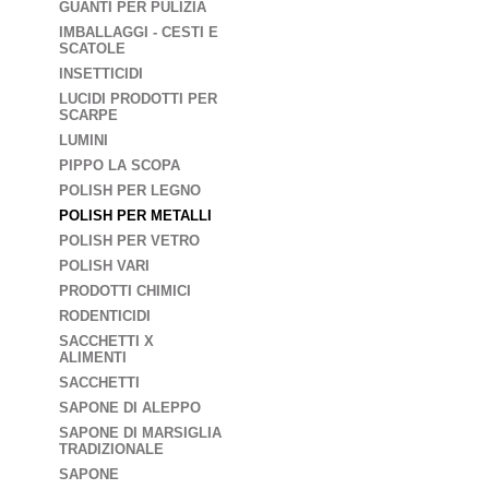
GUANTI PER PULIZIA
IMBALLAGGI - CESTI E
SCATOLE
INSETTICIDI
LUCIDI PRODOTTI PER
SCARPE
LUMINI
PIPPO LA SCOPA
POLISH PER LEGNO
POLISH PER METALLI
POLISH PER VETRO
POLISH VARI
PRODOTTI CHIMICI
RODENTICIDI
SACCHETTI X
ALIMENTI
SACCHETTI
SAPONE DI ALEPPO
SAPONE DI MARSIGLIA
TRADIZIONALE
SAPONE