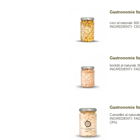
Gastronomie Ita
ceci al naturale 300
INGREDIENTI: CE
Gastronomie Ital
borlotti al naturale 
INGREDIENTI: FA
Gastronomie Ita
Cannellini al natura
INGREDIENTI: FA
(3%).