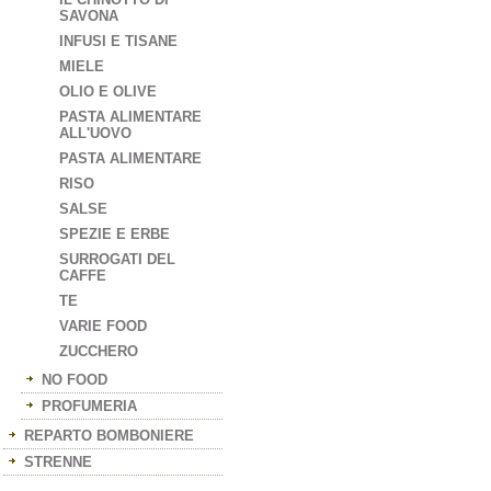
SAVONA
INFUSI E TISANE
MIELE
OLIO E OLIVE
PASTA ALIMENTARE
ALL'UOVO
PASTA ALIMENTARE
RISO
SALSE
SPEZIE E ERBE
SURROGATI DEL
CAFFE
TE
VARIE FOOD
ZUCCHERO
NO FOOD
PROFUMERIA
REPARTO BOMBONIERE
STRENNE