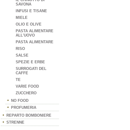
SAVONA
INFUSI E TISANE
MIELE
OLIO E OLIVE
PASTA ALIMENTARE
ALL'UOVO
PASTA ALIMENTARE
RISO
SALSE
SPEZIE E ERBE
SURROGATI DEL
CAFFE
TE
VARIE FOOD
ZUCCHERO
NO FOOD
PROFUMERIA
REPARTO BOMBONIERE
STRENNE