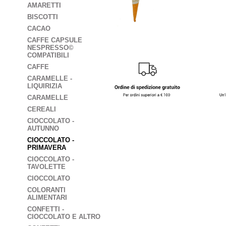
AMARETTI
BISCOTTI
CACAO
CAFFE CAPSULE
NESPRESSO©
COMPATIBILI
CAFFE
CARAMELLE -
LIQUIRIZIA
CARAMELLE
CEREALI
CIOCCOLATO -
AUTUNNO
CIOCCOLATO -
PRIMAVERA
CIOCCOLATO -
TAVOLETTE
CIOCCOLATO
COLORANTI
ALIMENTARI
CONFETTI -
CIOCCOLATO E ALTRO