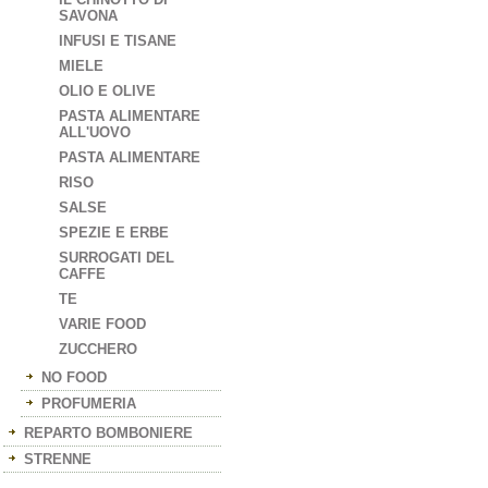
SAVONA
INFUSI E TISANE
MIELE
OLIO E OLIVE
PASTA ALIMENTARE
ALL'UOVO
PASTA ALIMENTARE
RISO
SALSE
SPEZIE E ERBE
SURROGATI DEL
CAFFE
TE
VARIE FOOD
ZUCCHERO
NO FOOD
PROFUMERIA
REPARTO BOMBONIERE
STRENNE