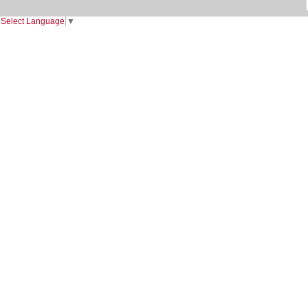
Select Language
▼