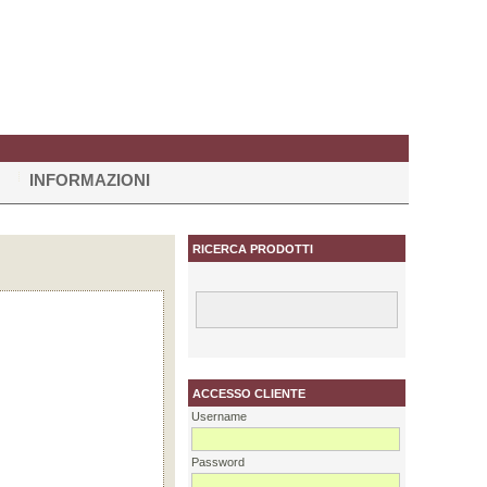
INFORMAZIONI
RICERCA PRODOTTI
ACCESSO CLIENTE
Username
Password