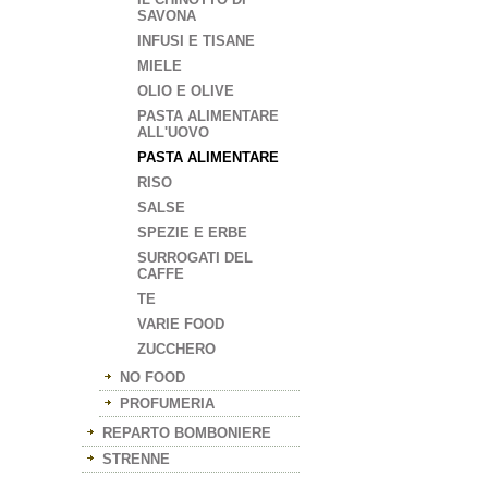
SAVONA
INFUSI E TISANE
MIELE
OLIO E OLIVE
PASTA ALIMENTARE
ALL'UOVO
PASTA ALIMENTARE
RISO
SALSE
SPEZIE E ERBE
SURROGATI DEL
CAFFE
TE
VARIE FOOD
ZUCCHERO
NO FOOD
PROFUMERIA
REPARTO BOMBONIERE
STRENNE