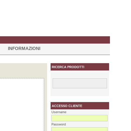
INFORMAZIONI
RICERCA PRODOTTI
ACCESSO CLIENTE
Username
Password